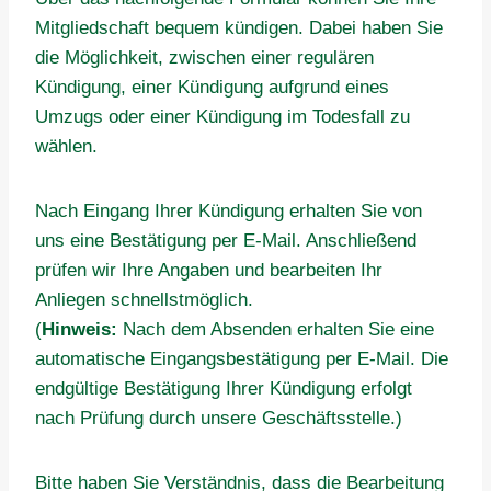
Mitgliedschaft bequem kündigen. Dabei haben Sie
die Möglichkeit, zwischen einer regulären
Kündigung, einer Kündigung aufgrund eines
Umzugs oder einer Kündigung im Todesfall zu
wählen.
Nach Eingang Ihrer Kündigung erhalten Sie von
uns eine Bestätigung per E-Mail. Anschließend
prüfen wir Ihre Angaben und bearbeiten Ihr
Anliegen schnellstmöglich.
(
Hinweis:
Nach dem Absenden erhalten Sie eine
automatische Eingangsbestätigung per E-Mail. Die
endgültige Bestätigung Ihrer Kündigung erfolgt
nach Prüfung durch unsere Geschäftsstelle.)
Bitte haben Sie Verständnis, dass die Bearbeitung