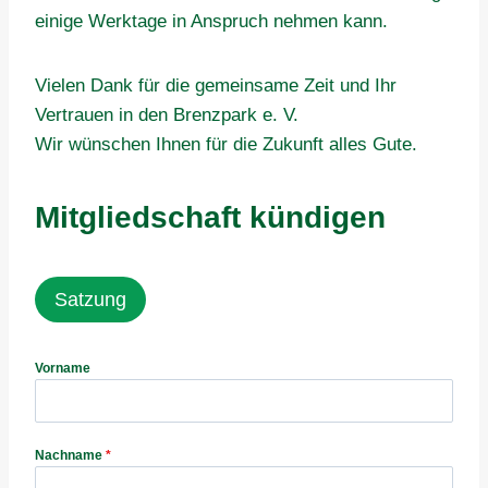
einige Werktage in Anspruch nehmen kann.
Vielen Dank für die gemeinsame Zeit und Ihr
Vertrauen in den Brenzpark e. V.
Wir wünschen Ihnen für die Zukunft alles Gute.
Mitgliedschaft kündigen
Satzung
Vorname
Nachname
*