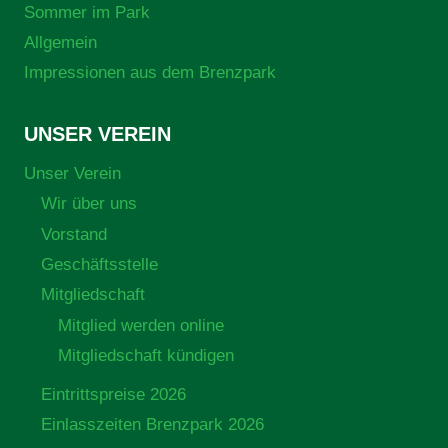
Sommer im Park
Allgemein
Impressionen aus dem Brenzpark
UNSER VEREIN
Unser Verein
Wir über uns
Vorstand
Geschäftsstelle
Mitgliedschaft
Mitglied werden online
Mitgliedschaft kündigen
Eintrittspreise 2026
Einlasszeiten Brenzpark 2026