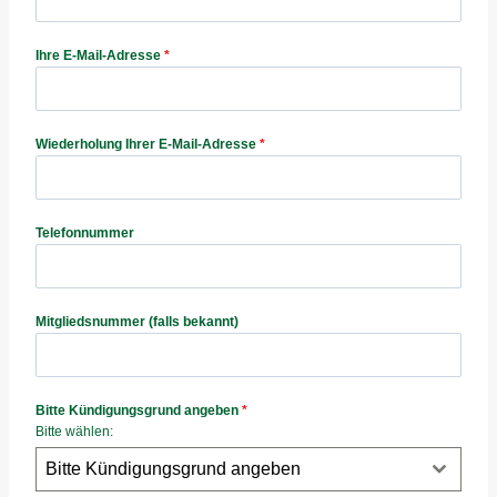
Ihre E-Mail-Adresse
*
Wiederholung Ihrer E-Mail-Adresse
*
Telefonnummer
Mitgliedsnummer (falls bekannt)
Bitte Kündigungsgrund angeben
*
Bitte wählen:
Bitte Kündigungsgrund angeben