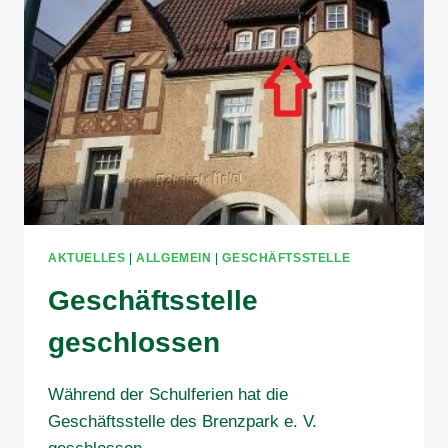
AKTUELLES
|
ALLGEMEIN
|
GESCHÄFTSSTELLE
Geschäftsstelle
geschlossen
Während der Schulferien hat die
Geschäftsstelle des Brenzpark e. V.