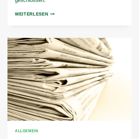
geschlossen.
GESCHÄFTSSTELLE
WEITERLESEN
GESCHLOSSEN
ALLGEMEIN