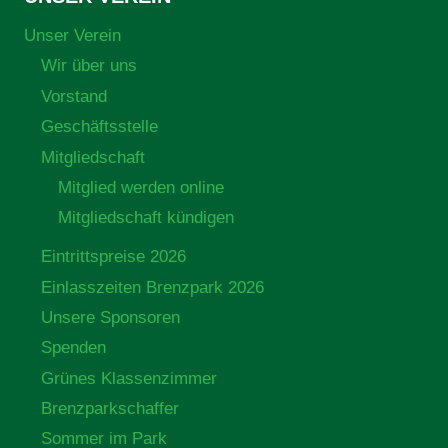
Unser Verein
Wir über uns
Vorstand
Geschäftsstelle
Mitgliedschaft
Mitglied werden online
Mitgliedschaft kündigen
Eintrittspreise 2026
Einlasszeiten Brenzpark 2026
Unsere Sponsoren
Spenden
Grünes Klassenzimmer
Brenzparkschaffer
Sommer im Park