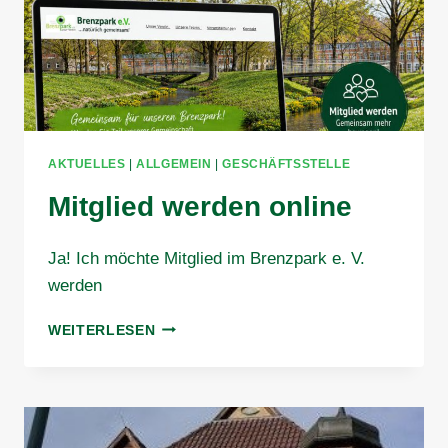
AKTUELLES
|
ALLGEMEIN
|
GESCHÄFTSSTELLE
Mitglied werden online
Ja! Ich möchte Mitglied im Brenzpark e. V.
werden
MITGLIED
WEITERLESEN
WERDEN
ONLINE