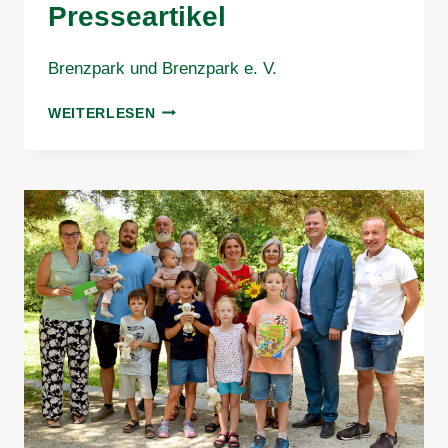
Presseartikel
Brenzpark und Brenzpark e. V.
PRESSEARTIKEL
WEITERLESEN