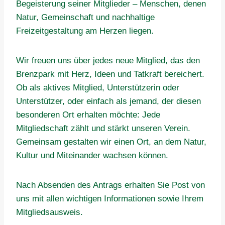
Begeisterung seiner Mitglieder – Menschen, denen
Natur, Gemeinschaft und nachhaltige
Freizeitgestaltung am Herzen liegen.
Wir freuen uns über jedes neue Mitglied, das den
Brenzpark mit Herz, Ideen und Tatkraft bereichert.
Ob als aktives Mitglied, Unterstützerin oder
Unterstützer, oder einfach als jemand, der diesen
besonderen Ort erhalten möchte: Jede
Mitgliedschaft zählt und stärkt unseren Verein.
Gemeinsam gestalten wir einen Ort, an dem Natur,
Kultur und Miteinander wachsen können.
Nach Absenden des Antrags erhalten Sie Post von
uns mit allen wichtigen Informationen sowie Ihrem
Mitgliedsausweis.