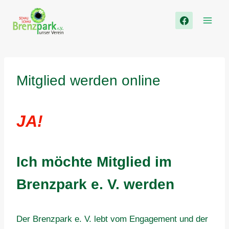
Zum
Inhalt
springen
Mitglied werden online
JA!
Ich möchte Mitglied im
Brenzpark e. V. werden
Der Brenzpark e. V. lebt vom Engagement und der