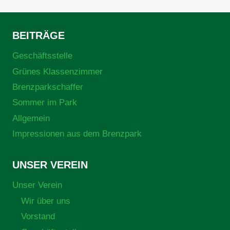
BEITRÄGE
Geschäftsstelle
Grünes Klassenzimmer
Brenzparkschaffer
Sommer im Park
Allgemein
Impressionen aus dem Brenzpark
UNSER VEREIN
Unser Verein
Wir über uns
Vorstand