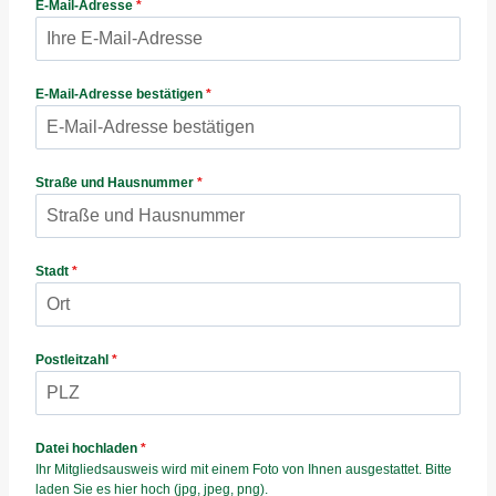
E-Mail-Adresse
*
E-Mail-Adresse bestätigen
*
Straße und Hausnummer
*
Stadt
*
Postleitzahl
*
Datei hochladen
*
Ihr Mitgliedsausweis wird mit einem Foto von Ihnen ausgestattet. Bitte
laden Sie es hier hoch (jpg, jpeg, png).