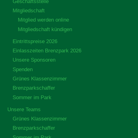
Geschäftsstelle
Mitgliedschaft
Mitglied werden online
Mitgliedschaft kündigen
Eintrittspreise 2026
Einlasszeiten Brenzpark 2026
Unsere Sponsoren
Spenden
Grünes Klassenzimmer
Brenzparkschaffer
Sommer im Park
Unsere Teams
Grünes Klassenzimmer
Brenzparkschaffer
Sommer im Park