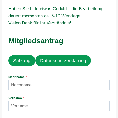
Haben Sie bitte etwas Geduld – die Bearbeitung
dauert momentan ca. 5-10 Werktage.
Vielen Dank für Ihr Verständnis!
Mitgliedsantrag
Satzung
Datenschutzerklärung
Nachname
*
Vorname
*