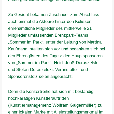
Zu Gesicht bekamen Zuschauer zum Abschluss
auch einmal die Akteure hinter den Kulissen:
ehrenamtliche Mitglieder des mittlerweile 21
Mitglieder umfassenden Brenzpark-Teams
„Sommer im Park“, unter der Leitung von Martina
Kaufmann, stellten sich vor und bedankten sich bei
den Ehrengästen des Tages: den Hauptsponsoren
von „Sommer im Park“, Heidi Jooß-Doraszelski
und Stefan-Doraszelski. Veranstalter- und
Sponsorenstolz seien angebracht.
Denn die Konzertreihe hat sich mit beständig
hochkarätigen Künstlerauftritten
(Künstlermanagement: Wolfram Galgenmüller) zu
einer lokalen Marke mit Alleinstellungsmerkmal im