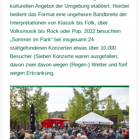
kulturellen Angebot der Umgebung etabliert. Hierbei
bedient das Format eine ungeheure Bandbreite der
Interpretationen von Klassik bis Folk, über
Volksmusik bis Rock oder Pop. 2022 besuchten
„Sommer im Park“ bei insgesamt 24
stattgefundenen Konzerten etwas über 10.000
Besucher (Sieben Konzerte waren ausgefallen,
davon zwei davon wegen (Regen-) Wetter und fünf
wegen Erkrankung.