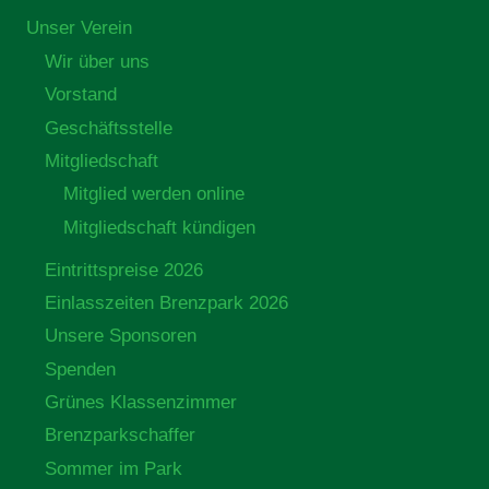
Unser Verein
Wir über uns
Vorstand
Geschäftsstelle
Mitgliedschaft
Mitglied werden online
Mitgliedschaft kündigen
Eintrittspreise 2026
Einlasszeiten Brenzpark 2026
Unsere Sponsoren
Spenden
Grünes Klassenzimmer
Brenzparkschaffer
Sommer im Park