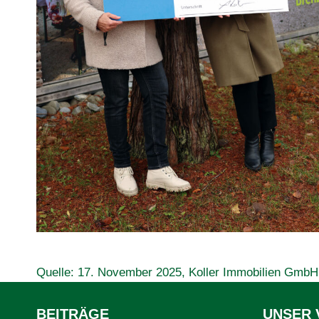
Quelle: 17. November 2025, Koller Immobilien GmbH
BEITRÄGE
UNSER 