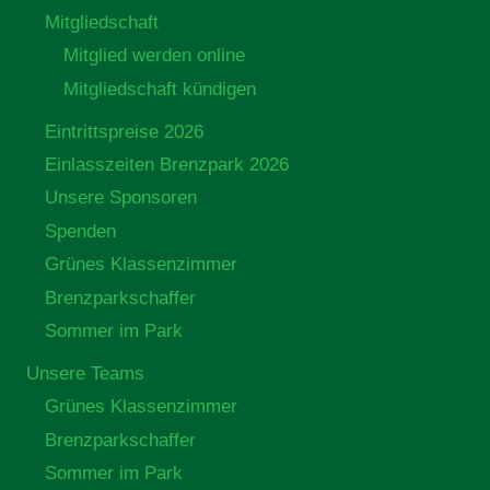
Mitgliedschaft
Mitglied werden online
Mitgliedschaft kündigen
Eintrittspreise 2026
Einlasszeiten Brenzpark 2026
Unsere Sponsoren
Spenden
Grünes Klassenzimmer
Brenzparkschaffer
Sommer im Park
Unsere Teams
Grünes Klassenzimmer
Brenzparkschaffer
Sommer im Park