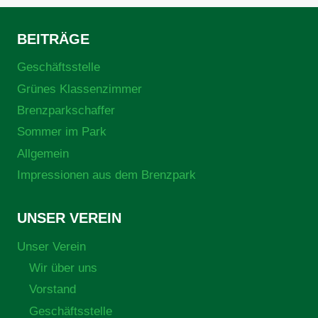
BEITRÄGE
Geschäftsstelle
Grünes Klassenzimmer
Brenzparkschaffer
Sommer im Park
Allgemein
Impressionen aus dem Brenzpark
UNSER VEREIN
Unser Verein
Wir über uns
Vorstand
Geschäftsstelle